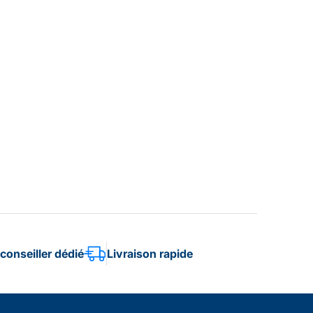
conseiller dédié
Livraison rapide