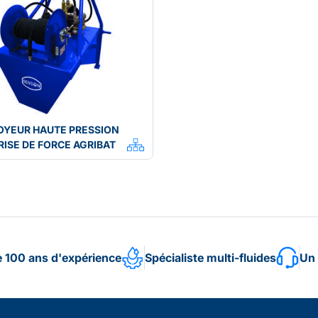
OYEUR HAUTE PRESSION
RISE DE FORCE AGRIBAT
e 100 ans d'expérience
Spécialiste multi-fluides
Un 