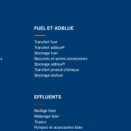
FUEL ET ADBLUE
Transfert fuel
Transfert adblue®
Stockage fuel
es
Raccords et autres accessoires
Stockage adblue®
Transfert produit chimique
Stockage biofuel
EFFLUENTS
Raclâge lisier
Malaxage lisier
Tuyaux
Pompes et accessoires lisier