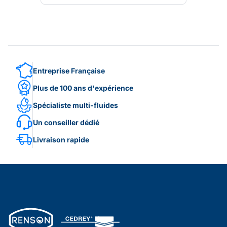
Entreprise Française
Plus de 100 ans d'expérience
Spécialiste multi-fluides
Un conseiller dédié
Livraison rapide