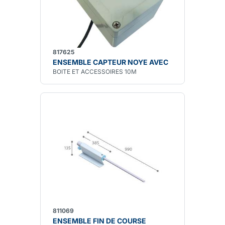
817625
ENSEMBLE CAPTEUR NOYE AVEC
BOITE ET ACCESSOIRES 10M
811069
ENSEMBLE FIN DE COURSE