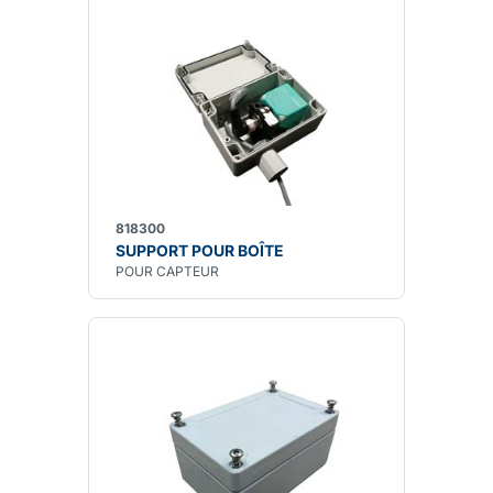
818300
SUPPORT POUR BOÎTE
POUR CAPTEUR