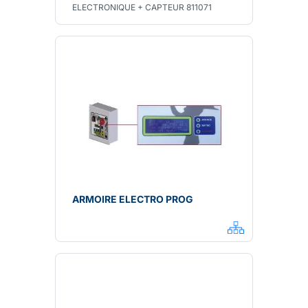
ELECTRONIQUE + CAPTEUR 811071
ARMOIRE ELECTRO PROG