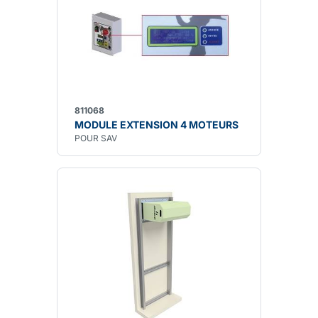
811068
MODULE EXTENSION 4 MOTEURS
POUR SAV