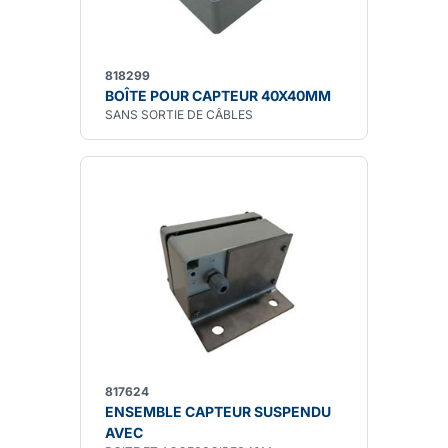
818299
BOÎTE POUR CAPTEUR 40X40MM
SANS SORTIE DE CÂBLES
817624
ENSEMBLE CAPTEUR SUSPENDU
AVEC