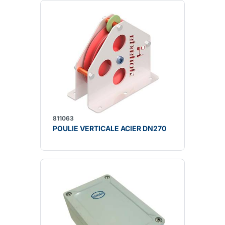
811063
POULIE VERTICALE ACIER DN270