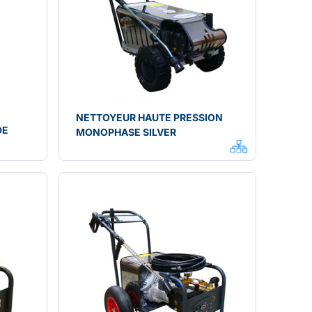
NETTOYEUR HAUTE PRESSION
DE
MONOPHASE SILVER