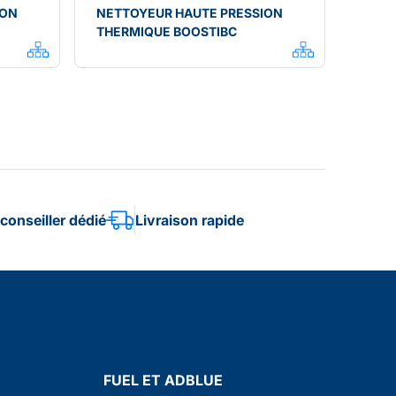
ION
NETTOYEUR HAUTE PRESSION
THERMIQUE BOOSTIBC
conseiller dédié
Livraison rapide
FUEL ET ADBLUE