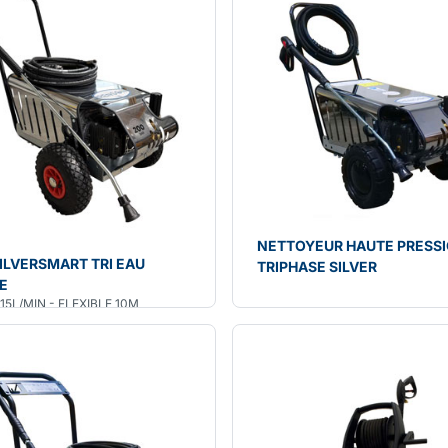
NETTOYEUR HAUTE PRESS
ILVERSMART TRI EAU
TRIPHASE SILVER
E
 15L/MIN - FLEXIBLE 10M