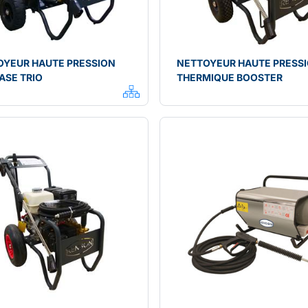
OYEUR HAUTE PRESSION
NETTOYEUR HAUTE PRESS
ASE TRIO
THERMIQUE BOOSTER