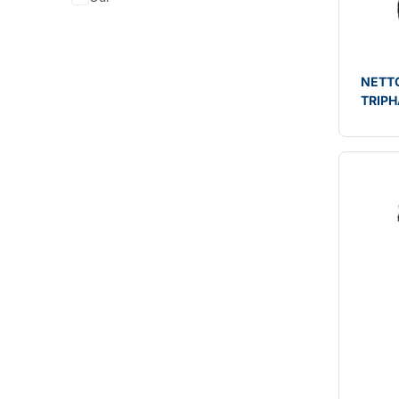
NETT
TRIPH