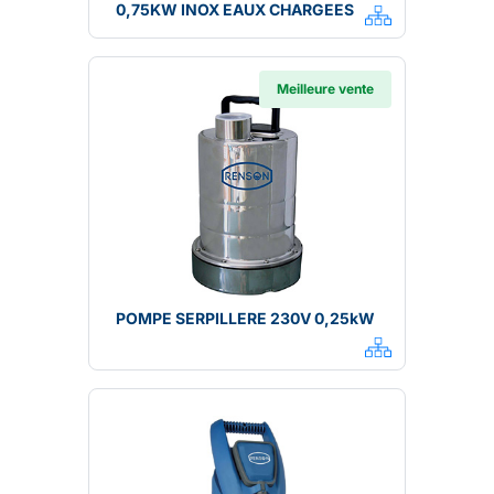
0,75KW INOX EAUX CHARGEES
Meilleure vente
POMPE SERPILLERE 230V 0,25kW