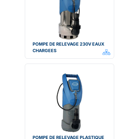
POMPE DE RELEVAGE 230V EAUX
CHARGEES
POMPE DE RELEVAGE PLASTIQUE