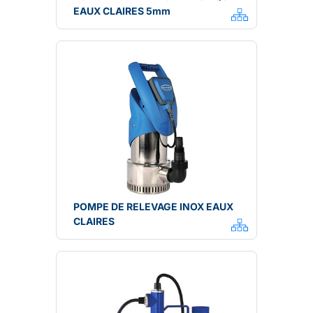
EAUX CLAIRES 5mm
POMPE DE RELEVAGE INOX EAUX
CLAIRES