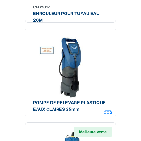
CED2012
ENROULEUR POUR TUYAU EAU
20M
POMPE DE RELEVAGE PLASTIQUE
EAUX CLAIRES 35mm
Meilleure vente