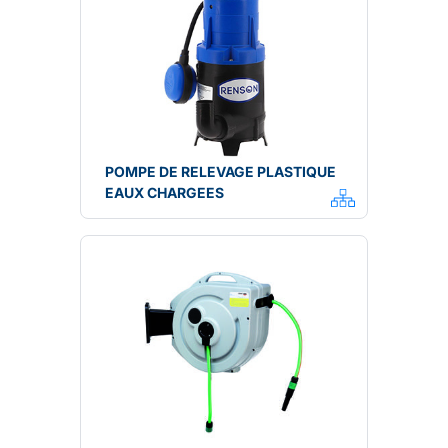
POMPE DE RELEVAGE PLASTIQUE
EAUX CHARGEES