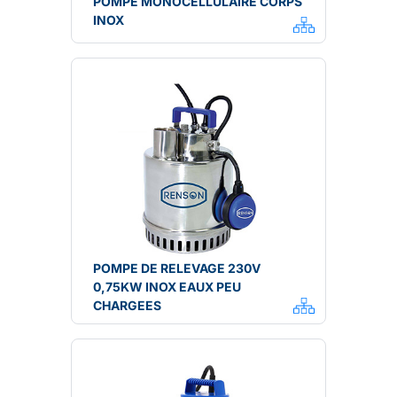
POMPE MONOCELLULAIRE CORPS
INOX
POMPE DE RELEVAGE 230V
0,75KW INOX EAUX PEU
CHARGEES