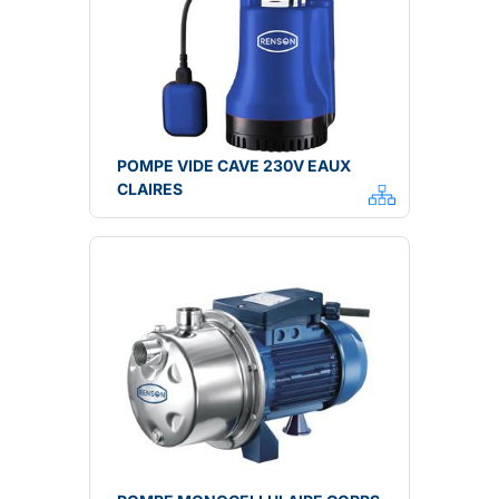
POMPE VIDE CAVE 230V EAUX
CLAIRES