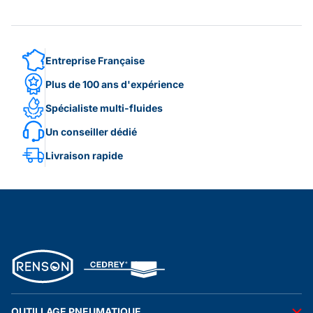
Entreprise Française
Plus de 100 ans d'expérience
Spécialiste multi-fluides
Un conseiller dédié
Livraison rapide
OUTILLAGE PNEUMATIQUE