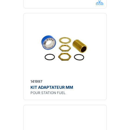
141997
KIT ADAPTATEUR MM
POUR STATION FUEL