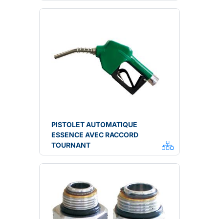
PISTOLET AUTOMATIQUE
ESSENCE AVEC RACCORD
TOURNANT