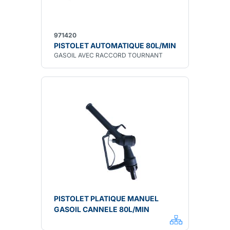
971420
PISTOLET AUTOMATIQUE 80L/MIN
GASOIL AVEC RACCORD TOURNANT
PISTOLET PLATIQUE MANUEL
GASOIL CANNELE 80L/MIN