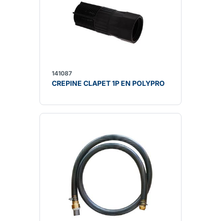
141087
CREPINE CLAPET 1P EN POLYPRO