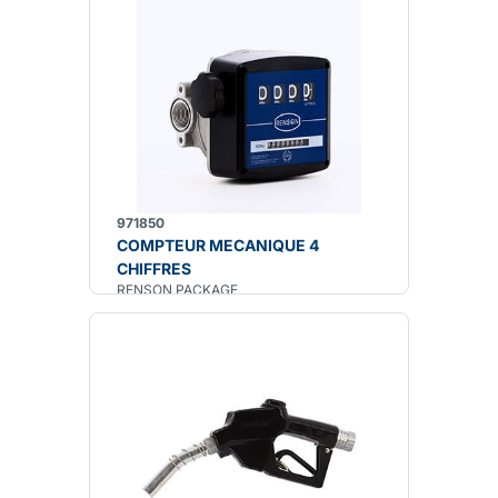
971850
COMPTEUR MECANIQUE 4
CHIFFRES
RENSON PACKAGE