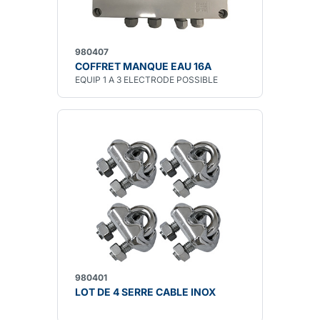
980407
COFFRET MANQUE EAU 16A
EQUIP 1 A 3 ELECTRODE POSSIBLE
980401
LOT DE 4 SERRE CABLE INOX