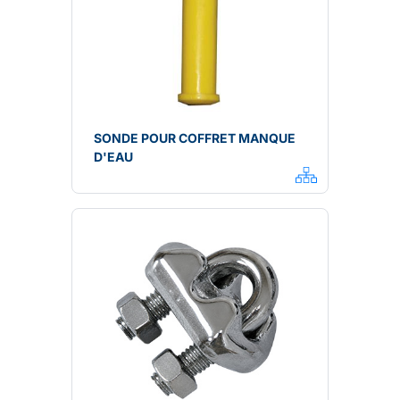
SONDE POUR COFFRET MANQUE
D'EAU