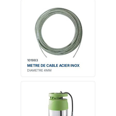
101983
METRE DE CABLE ACIER INOX
DIAMETRE 4MM