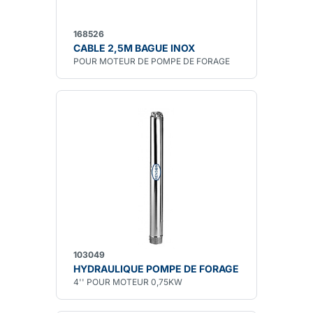
168526
CABLE 2,5M BAGUE INOX
POUR MOTEUR DE POMPE DE FORAGE
103049
HYDRAULIQUE POMPE DE FORAGE
4'' POUR MOTEUR 0,75KW