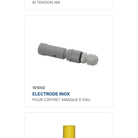
BI TENSION 16A
101002
ELECTRODE INOX
POUR COFFRET MANQUE D'EAU