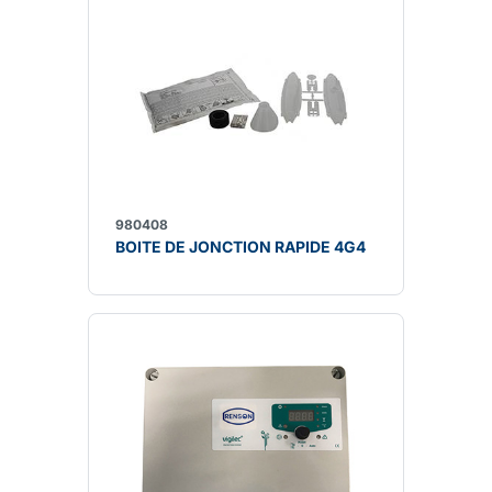
980408
BOITE DE JONCTION RAPIDE 4G4