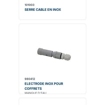
101003
SERRE CABLE EN INOX
980412
ELECTRODE INOX POUR
COFFRETS
MANQUE D'EAU