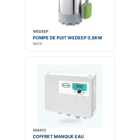
WEDEEP
POMPE DE PUIT WEDEEP 0,8KW
INOX
104413
COFFRET MANQUE EAU