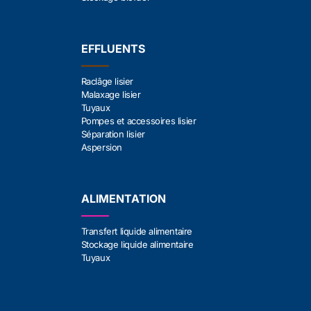
EFFLUENTS
Raclâge lisier
Malaxage lisier
Tuyaux
Pompes et accessoires lisier
Séparation lisier
Aspersion
ALIMENTATION
Transfert liquide alimentaire
Stockage liquide alimentaire
Tuyaux