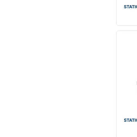
STATI
STATI