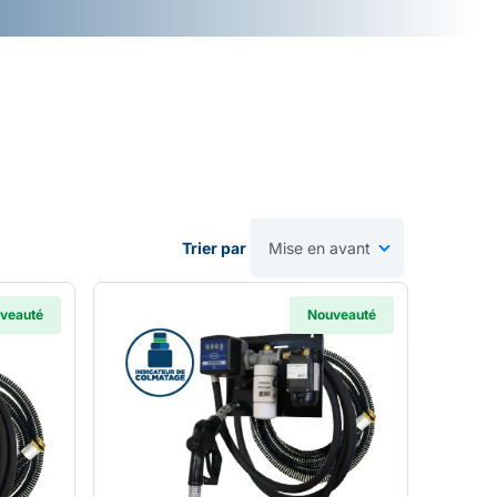
Trier par
veauté
Nouveauté