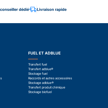
conseiller dédié
Livraison rapide
FUEL ET ADBLUE
Transfert fuel
Transfert adblue®
Stockage fuel
es
Raccords et autres accessoires
Stockage adblue®
Transfert produit chimique
Stockage biofuel