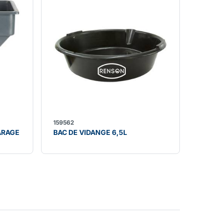
159562
ARAGE
BAC DE VIDANGE 6,5L