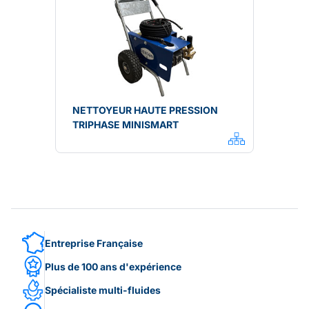
NETTOYEUR HAUTE PRESSION
TRIPHASE MINISMART
Entreprise Française
Plus de 100 ans d'expérience
Spécialiste multi-fluides