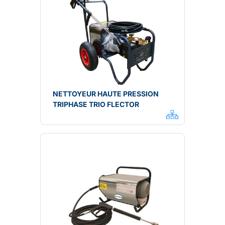
NETTOYEUR HAUTE PRESSION
TRIPHASE TRIO FLECTOR