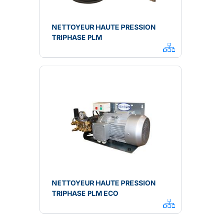
NETTOYEUR HAUTE PRESSION
TRIPHASE PLM
NETTOYEUR HAUTE PRESSION
TRIPHASE PLM ECO