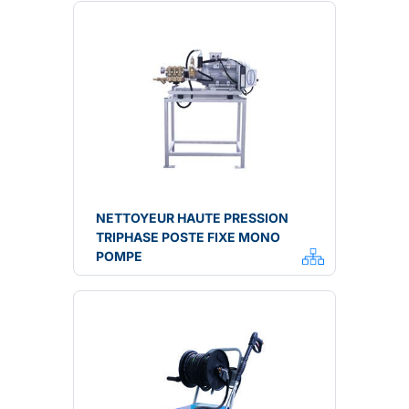
NETTOYEUR HAUTE PRESSION
TRIPHASE POSTE FIXE MONO
POMPE