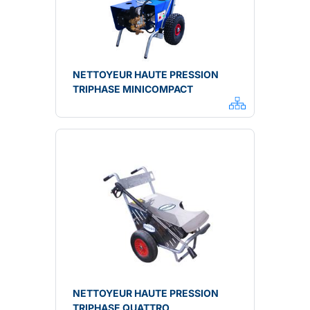
NETTOYEUR HAUTE PRESSION
TRIPHASE MINICOMPACT
NETTOYEUR HAUTE PRESSION
TRIPHASE QUATTRO