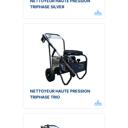
NETTOYEUR HAUTE PRESSION
TRIPHASE SILVER
NETTOYEUR HAUTE PRESSION
TRIPHASE TRIO