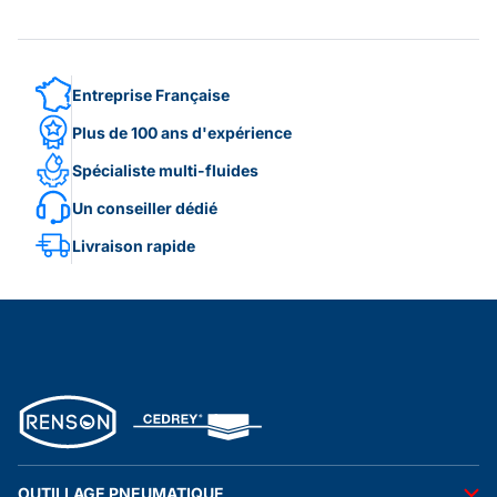
Entreprise Française
Plus de 100 ans d'expérience
Spécialiste multi-fluides
Un conseiller dédié
Livraison rapide
OUTILLAGE PNEUMATIQUE