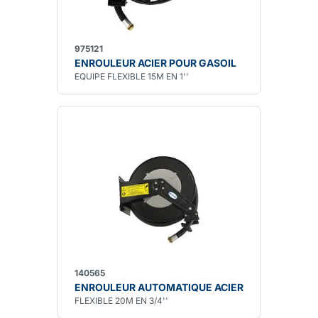
975121
ENROULEUR ACIER POUR GASOIL
EQUIPE FLEXIBLE 15M EN 1''
140565
ENROULEUR AUTOMATIQUE ACIER
FLEXIBLE 20M EN 3/4''