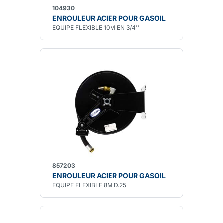
104930
ENROULEUR ACIER POUR GASOIL
EQUIPE FLEXIBLE 10M EN 3/4''
857203
ENROULEUR ACIER POUR GASOIL
EQUIPE FLEXIBLE 8M D.25