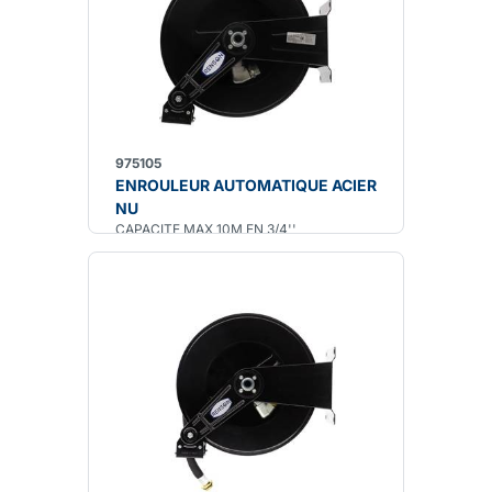
975105
ENROULEUR AUTOMATIQUE ACIER
NU
CAPACITE MAX 10M EN 3/4''