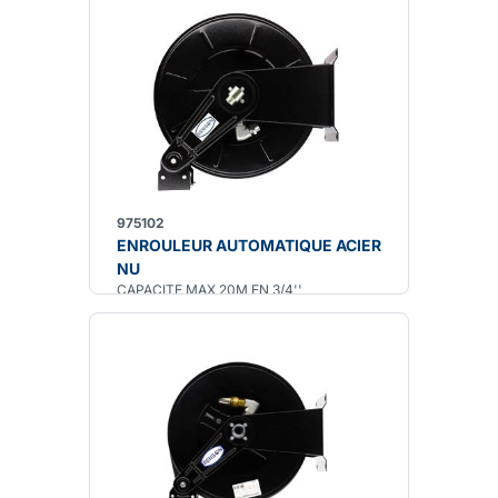
975102
ENROULEUR AUTOMATIQUE ACIER
NU
CAPACITE MAX 20M EN 3/4''