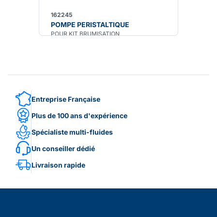
162245
POMPE PERISTALTIQUE
POUR KIT BRUMISATION
Entreprise Française
Plus de 100 ans d'expérience
Spécialiste multi-fluides
Un conseiller dédié
Livraison rapide