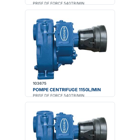
PRISE DE FORCE 540TR/MIN
103675
POMPE CENTRIFUGE 1150L/MIN
PRISE DE FORCE 540TR/MIN