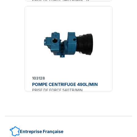
103128
POMPE CENTRIFUGE 490L/MIN
PRISE DE FORCE 540TR/MIN
Entreprise Française