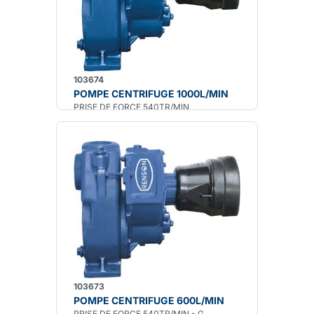
103674
POMPE CENTRIFUGE 1000L/MIN
PRISE DE FORCE 540TR/MIN
103673
POMPE CENTRIFUGE 600L/MIN
PRISE DE FORCE 540TR/MIN - G