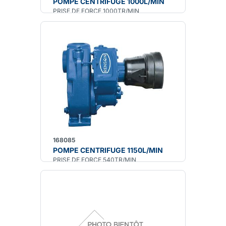
POMPE CENTRIFUGE 1000L/MIN
PRISE DE FORCE 1000TR/MIN
168085
POMPE CENTRIFUGE 1150L/MIN
PRISE DE FORCE 540TR/MIN