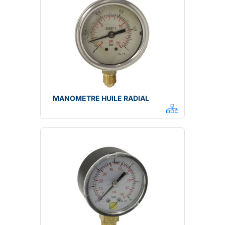
MANOMETRE HUILE RADIAL