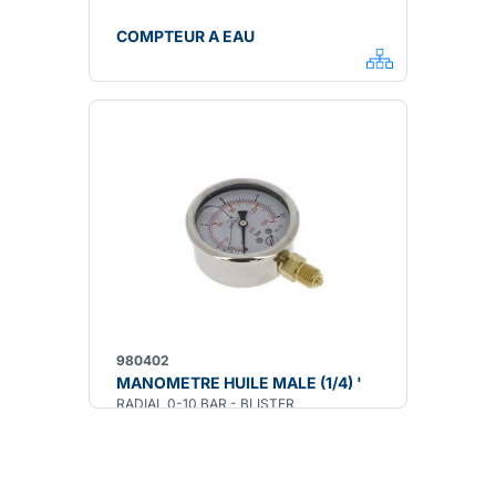
COMPTEUR A EAU
980402
MANOMETRE HUILE MALE (1/4) '
RADIAL 0-10 BAR - BLISTER