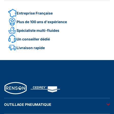
Entreprise Française
Plus de 100 ans d'expérience
Spécialiste multi-fluides
Un conseiller dédié
Livraison rapide
OUTILLAGE PNEUMATIQUE