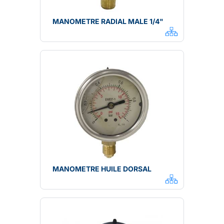
MANOMETRE RADIAL MALE 1/4"
MANOMETRE HUILE DORSAL