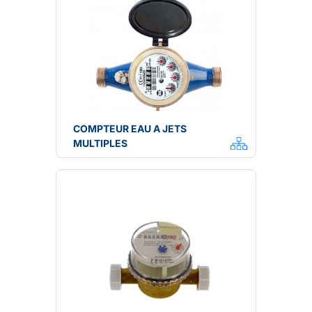
COMPTEUR EAU A JETS
MULTIPLES