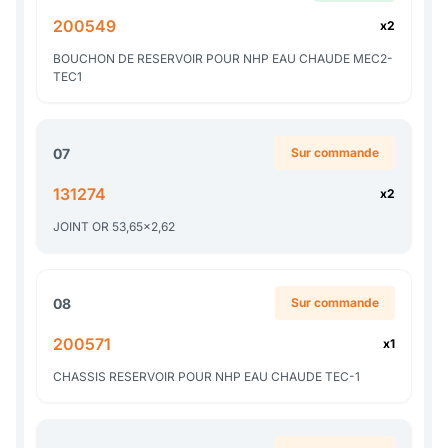
200549
x2
BOUCHON DE RESERVOIR POUR NHP EAU CHAUDE MEC2-
TEC1
07
Sur commande
131274
x2
JOINT OR 53,65x2,62
08
Sur commande
200571
x1
CHASSIS RESERVOIR POUR NHP EAU CHAUDE TEC-1