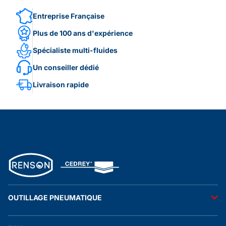
Entreprise Française
Plus de 100 ans d'expérience
Spécialiste multi-fluides
Un conseiller dédié
Livraison rapide
OUTILLAGE PNEUMATIQUE
Outils pneumatiques