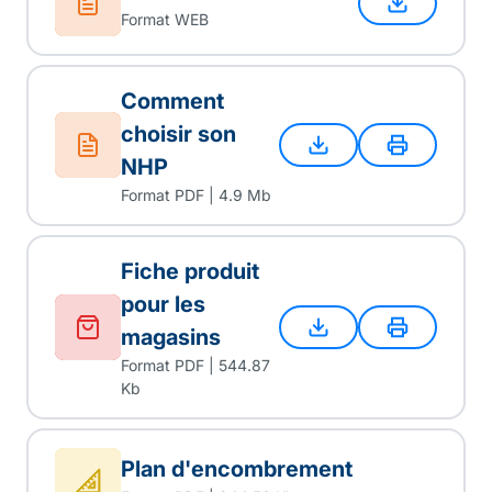
Format WEB
Comment
choisir son
NHP
Format PDF | 4.9 Mb
Fiche produit
pour les
magasins
Format PDF | 544.87
Kb
Plan d'encombrement