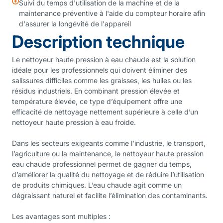
Suivi du temps d'utilisation de la machine et de la
maintenance préventive à l'aide du compteur horaire afin
d'assurer la longévité de l'appareil
Description technique
Le nettoyeur haute pression à eau chaude est la solution
idéale pour les professionnels qui doivent éliminer des
salissures difficiles comme les graisses, les huiles ou les
résidus industriels. En combinant pression élevée et
température élevée, ce type d’équipement offre une
efficacité de nettoyage nettement supérieure à celle d’un
nettoyeur haute pression à eau froide.
Dans les secteurs exigeants comme l’industrie, le transport,
l’agriculture ou la maintenance, le nettoyeur haute pression
eau chaude professionnel permet de gagner du temps,
d’améliorer la qualité du nettoyage et de réduire l’utilisation
de produits chimiques. L’eau chaude agit comme un
dégraissant naturel et facilite l’élimination des contaminants.
Les avantages sont multiples :