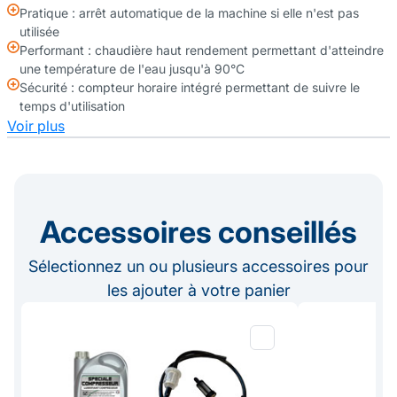
Pratique : arrêt automatique de la machine si elle n'est pas
utilisée
Performant : chaudière haut rendement permettant d'atteindre
une température de l'eau jusqu'à 90°C
Sécurité : compteur horaire intégré permettant de suivre le
temps d'utilisation
Voir plus
Accessoires conseillés
Sélectionnez un ou plusieurs accessoires pour
les ajouter à votre panier