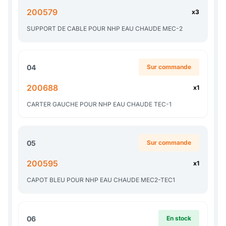
200579
x3
SUPPORT DE CABLE POUR NHP EAU CHAUDE MEC-2
04
Sur commande
200688
x1
CARTER GAUCHE POUR NHP EAU CHAUDE TEC-1
05
Sur commande
200595
x1
CAPOT BLEU POUR NHP EAU CHAUDE MEC2-TEC1
06
En stock