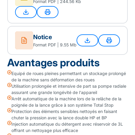
Format PDF | 244.56 Kb
Notice
Format PDF | 9.55 Mb
Avantages produits
Equipé de roues pleines permettant un stockage prolongé
de la machine sans déformation des roues
Utilisation prolongée et intensive de part sa pompe radiale
assurant une grande longévité de l'appareil
Arrêt automatique de la machine lors de la relâche de la
poignée de la lance grâce à son système Total Stop
Protection des éléments sensibles nettoyés en faisant
chuter la pression avec la lance double HP et BP
Injection automatique du détergent avec réservoir de 3L
offrant un nettoyage plus efficace