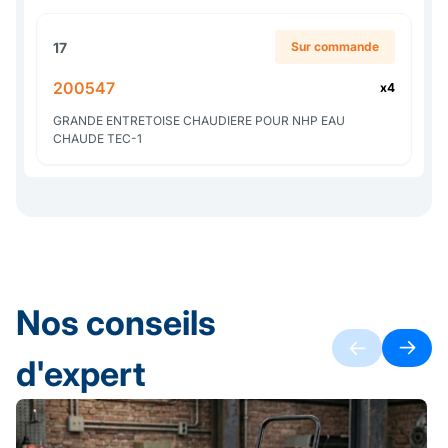
17
Sur commande
200547
x4
GRANDE ENTRETOISE CHAUDIERE POUR NHP EAU
CHAUDE TEC-1
Nos conseils
d'expert