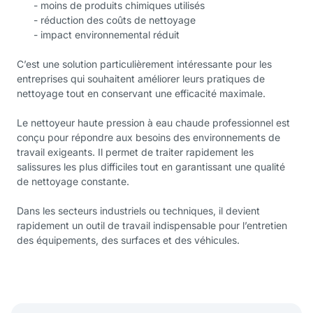
- moins de produits chimiques utilisés
- réduction des coûts de nettoyage
- impact environnemental réduit
C’est une solution particulièrement intéressante pour les
entreprises qui souhaitent améliorer leurs pratiques de
nettoyage tout en conservant une efficacité maximale.
Le nettoyeur haute pression à eau chaude professionnel est
conçu pour répondre aux besoins des environnements de
travail exigeants. Il permet de traiter rapidement les
salissures les plus difficiles tout en garantissant une qualité
de nettoyage constante.
Dans les secteurs industriels ou techniques, il devient
rapidement un outil de travail indispensable pour l’entretien
des équipements, des surfaces et des véhicules.