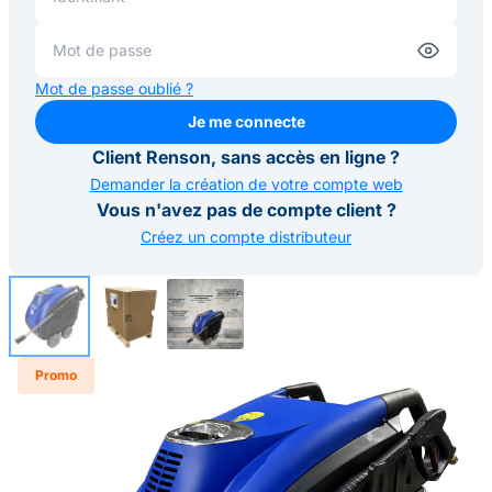
Mot de passe oublié ?
Je me connecte
Je me connecte
Client Renson, sans accès en ligne ?
Demander la création de votre compte web
Vous n'avez pas de compte client ?
Créez un compte distributeur
Promo