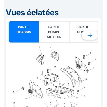
Vues éclatées
PARTIE
PARTIE
PARTIE
CHASSIS
POMPE
POMPE
MOTEUR