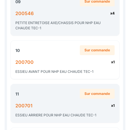
09
Sur commande
200546
x4
PETITE ENTRETOISE AXE/CHASSIS POUR NHP EAU
CHAUDE TEC-1
10
Sur commande
200700
x1
ESSIEU AVANT POUR NHP EAU CHAUDE TEC-1
11
Sur commande
200701
x1
ESSIEU ARRIERE POUR NHP EAU CHAUDE TEC-1