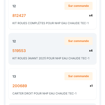
12
Sur commande
812427
x4
KIT ROUES COMPLÈTES POUR NHP EAU CHAUDE TEC-1
12
Sur commande
519553
x4
KIT ROUES (AVANT 2021) POUR NHP EAU CHAUDE TEC-1
13
Sur commande
200689
x1
CARTER DROIT POUR NHP EAU CHAUDE TEC-1