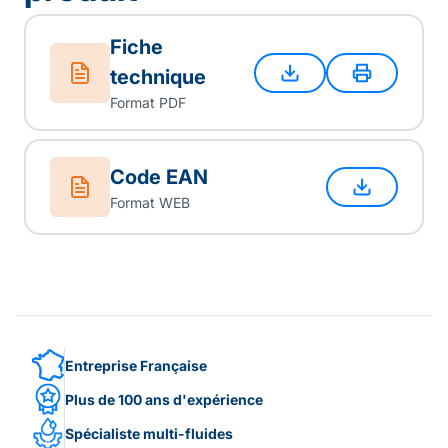
Fiche
technique
Format PDF
Code EAN
Format WEB
Entreprise Française
Plus de 100 ans d'expérience
Spécialiste multi-fluides