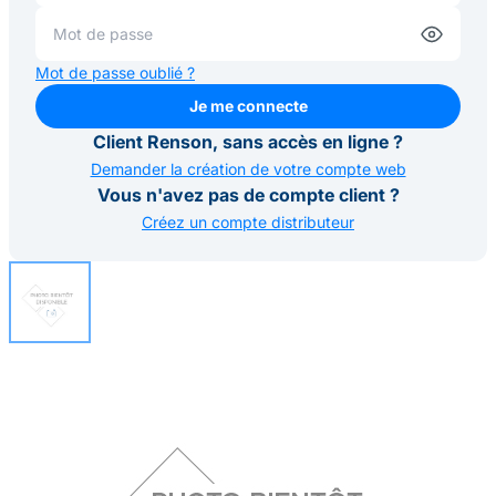
Mot de passe oublié ?
Je me connecte
Je me connecte
Client Renson, sans accès en ligne ?
Demander la création de votre compte web
Vous n'avez pas de compte client ?
Créez un compte distributeur