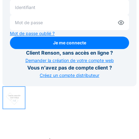
Mot de passe oublié ?
Je me connecte
Je me connecte
Client Renson, sans accès en ligne ?
Demander la création de votre compte web
Vous n'avez pas de compte client ?
Créez un compte distributeur