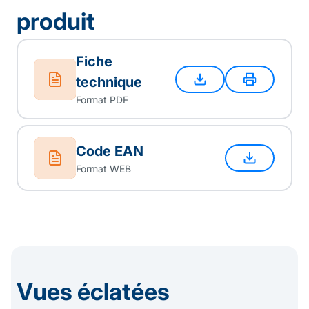
produit
Fiche
technique
Format PDF
Code EAN
Format WEB
Vues éclatées