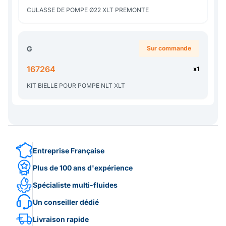
CULASSE DE POMPE Ø22 XLT PREMONTE
G
Sur commande
167264
x1
KIT BIELLE POUR POMPE NLT XLT
Entreprise Française
Plus de 100 ans d'expérience
Spécialiste multi-fluides
Un conseiller dédié
Livraison rapide