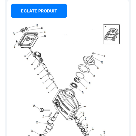
ECLATE PRODUIT