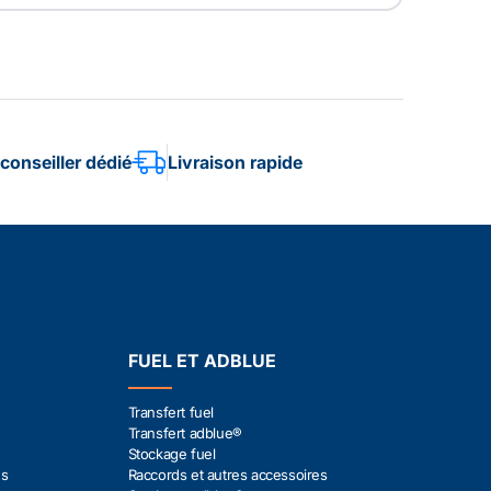
conseiller dédié
Livraison rapide
FUEL ET ADBLUE
Transfert fuel
Transfert adblue®
Stockage fuel
es
Raccords et autres accessoires