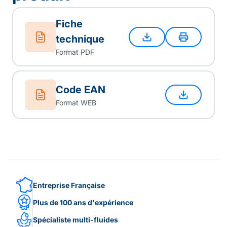
Fiche
technique
Format PDF
Code EAN
Format WEB
Entreprise Française
Plus de 100 ans d'expérience
Spécialiste multi-fluides