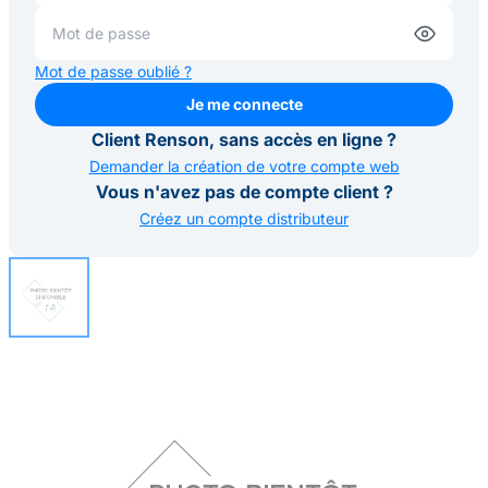
Mot de passe oublié ?
Je me connecte
Je me connecte
Client Renson, sans accès en ligne ?
Demander la création de votre compte web
Vous n'avez pas de compte client ?
Créez un compte distributeur