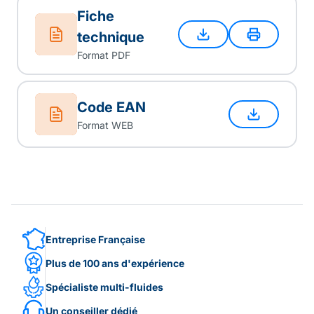
Fiche
technique
Format PDF
Code EAN
Format WEB
Entreprise Française
Plus de 100 ans d'expérience
Spécialiste multi-fluides
Un conseiller dédié