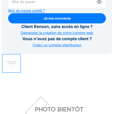
Mot de passe oublié ?
Je me connecte
Je me connecte
Client Renson, sans accès en ligne ?
Demander la création de votre compte web
Vous n'avez pas de compte client ?
Créez un compte distributeur