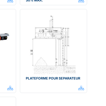
30% MAX.
PLATEFORME POUR SEPARATEUR