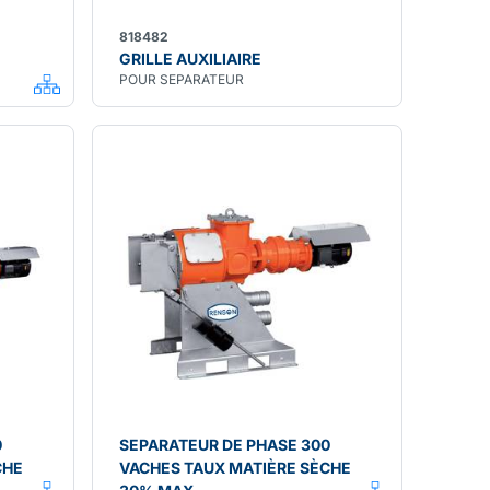
818482
GRILLE AUXILIAIRE
POUR SEPARATEUR
0
SEPARATEUR DE PHASE 300
CHE
VACHES TAUX MATIÈRE SÈCHE