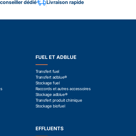
conseiller dédié
Livraison rapide
FUEL ET ADBLUE
Transfert fuel
Transfert adblue®
Stockage fuel
es
Raccords et autres accessoires
Stockage adblue®
Transfert produit chimique
Stockage biofuel
EFFLUENTS