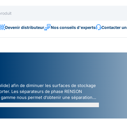
Devenir distributeur
Nos conseils d'experts
Contacter un
/solide) afin de diminuer les surfaces de stockage
sporter. Les séparateurs de phase RENSON
de gamme nous permet d’obtenir une séparation