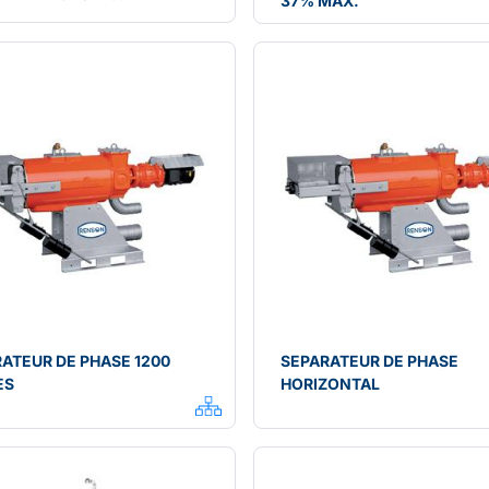
37% MAX.
ATEUR DE PHASE 1200
SEPARATEUR DE PHASE
ES
HORIZONTAL