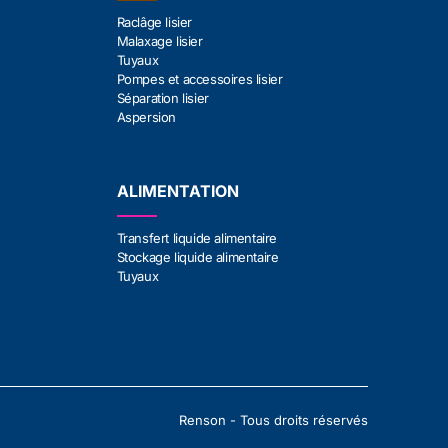
Raclâge lisier
Malaxage lisier
Tuyaux
Pompes et accessoires lisier
Séparation lisier
Aspersion
ALIMENTATION
Transfert liquide alimentaire
Stockage liquide alimentaire
Tuyaux
Renson - Tous droits réservés