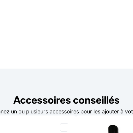
Accessoires conseillés
nnez un ou plusieurs accessoires pour les ajouter à vot