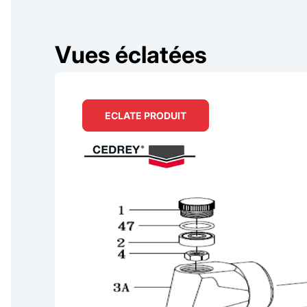
Vues éclatées
ECLATE PRODUIT