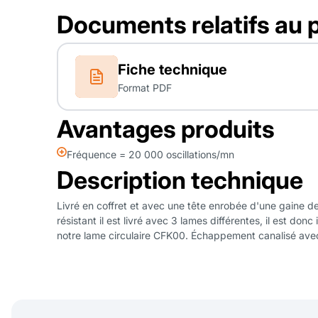
Documents relatifs au 
Fiche technique
Format PDF
Avantages produits
Fréquence = 20 000 oscillations/mn
Description technique
Livré en coffret et avec une tête enrobée d'une gaine de
résistant il est livré avec 3 lames différentes, il est 
notre lame circulaire CFK00. Échappement canalisé avec 