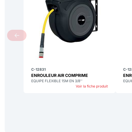
C-12831
C-12
ENROULEUR AIR COMPRIME
ENR
EQUIPE FLEXIBLE 15M EN 3/8''
EQUI
Voir la fiche produit