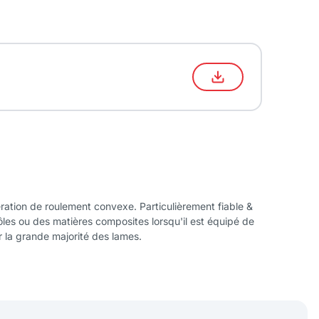
ération de roulement convexe. Particulièrement fiable &
tôles ou des matières composites lorsqu'il est équipé de
 la grande majorité des lames.