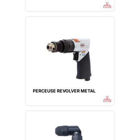
PERCEUSE REVOLVER METAL