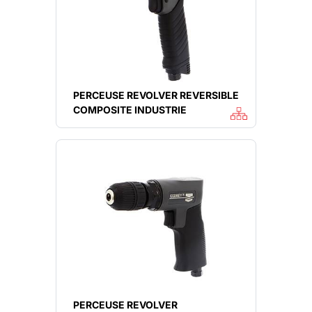
PERCEUSE REVOLVER REVERSIBLE
COMPOSITE INDUSTRIE
PERCEUSE REVOLVER