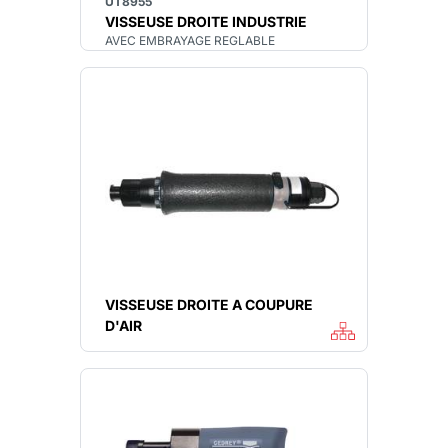
UT8955
VISSEUSE DROITE INDUSTRIE
AVEC EMBRAYAGE REGLABLE
VISSEUSE DROITE A COUPURE
D'AIR