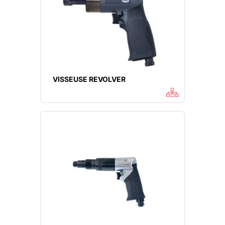
VISSEUSE REVOLVER