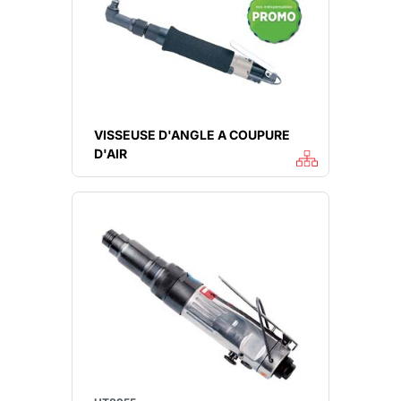
VISSEUSE D'ANGLE A COUPURE
D'AIR