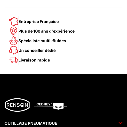
Entreprise Française
Plus de 100 ans d'expérience
Spécialiste multi-fluides
Un conseiller dédié
Livraison rapide
OUTILLAGE PNEUMATIQUE