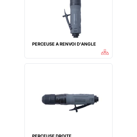
PERCEUSE A RENVOI D'ANGLE
PERCEUSE DROITE