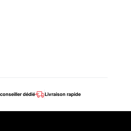
conseiller dédié
Livraison rapide