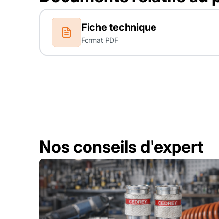
Fiche technique
Format PDF
Nos conseils d'expert