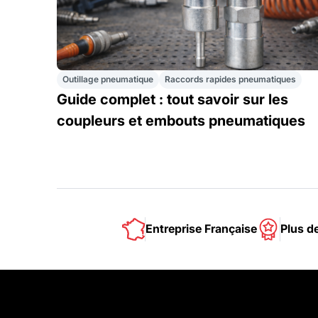
Outillage pneumatique
Raccords rapides pneumatiques
Guide complet : tout savoir sur les
coupleurs et embouts pneumatiques
Entreprise Française
Plus d