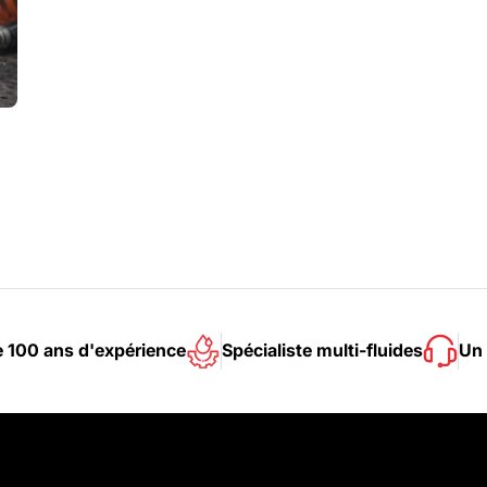
e 100 ans d'expérience
Spécialiste multi-fluides
Un 