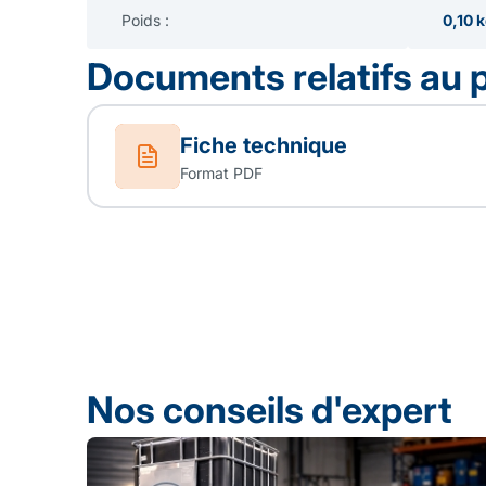
Poids :
0,10 
Documents relatifs au 
Fiche technique
Format PDF
Nos conseils d'expert