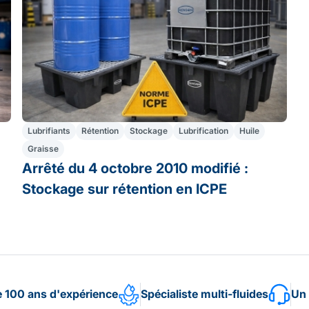
Lubrifiants
Rétention
Stockage
Lubrification
Huile
Graisse
Arrêté du 4 octobre 2010 modifié :
Stockage sur rétention en ICPE
e 100 ans d'expérience
Spécialiste multi-fluides
Un 