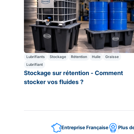
Lubrifiants
Stockage
Rétention
Huile
Graisse
Lubrifiant
Stockage sur rétention - Comment
stocker vos fluides ?
Entreprise Française
Plus d