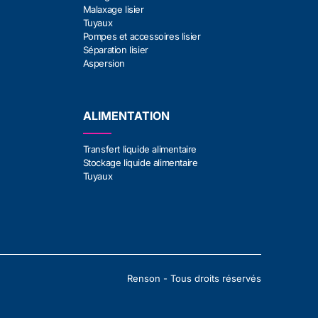
Malaxage lisier
Tuyaux
Pompes et accessoires lisier
Séparation lisier
Aspersion
ALIMENTATION
Transfert liquide alimentaire
Stockage liquide alimentaire
Tuyaux
Renson - Tous droits réservés