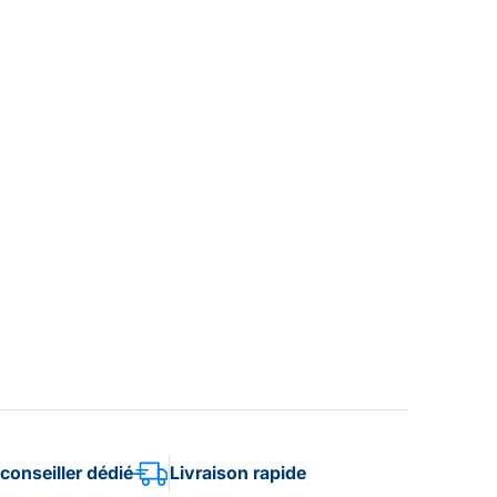
conseiller dédié
Livraison rapide