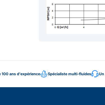
e 100 ans d'expérience
Spécialiste multi-fluides
Un 