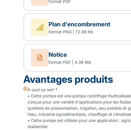
Format PDF
Plan d'encombrement
Format PNG | 72.88 Kb
Notice
Format PDF | 4.36 Mb
Avantages produits
A quoi ça sert ?
• Cette pompe est une pompe centrifuge multicellulair
conçue pour une variété d'applications pour les fluid
système de pressurisation, irrigation, eau potable et g
l’eau, industrie agroalimentaire, chauffage et climatis
• Cette pompe est utilisée pour une application : agrico
résidentiel.