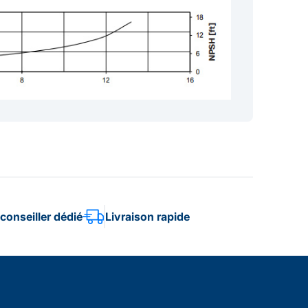
conseiller dédié
Livraison rapide