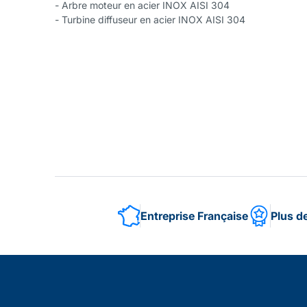
- Arbre moteur en acier INOX AISI 304
- Turbine diffuseur en acier INOX AISI 304
Entreprise Française
Plus d