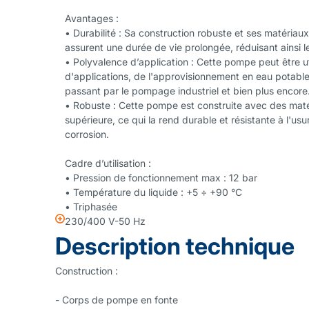
Avantages :
• Durabilité : Sa construction robuste et ses matériau
assurent une durée de vie prolongée, réduisant ainsi 
• Polyvalence d’application : Cette pompe peut être ut
d'applications, de l'approvisionnement en eau potable à
passant par le pompage industriel et bien plus encore
• Robuste : Cette pompe est construite avec des maté
supérieure, ce qui la rend durable et résistante à l'usu
corrosion.
Cadre d’utilisation :
• Pression de fonctionnement max : 12 bar
• Température du liquide : +5 ÷ +90 °C
• Triphasée
230/400 V-50 Hz
Description technique
Construction :
- Corps de pompe en fonte