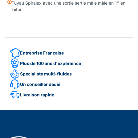
Tuyau Spiralex avec une sortie sertie mâle mâle en 1'' en
laiton
Entreprise Française
Plus de 100 ans d'expérience
Spécialiste multi-fluides
Un conseiller dédié
Livraison rapide