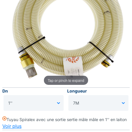
Tap or pinch to expand
Dn
Longueur
Tuyau Spiralex avec une sortie sertie mâle mâle en 1'' en laiton
Voir plus