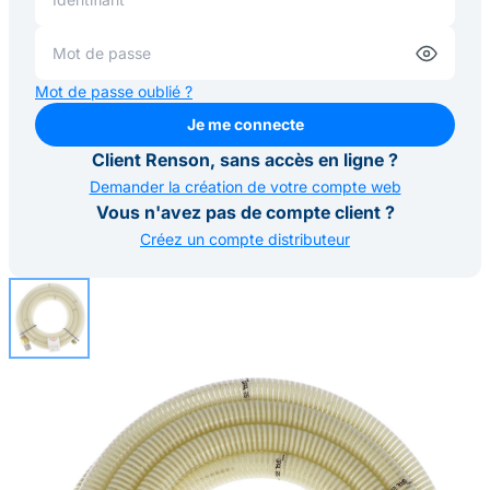
Mot de passe oublié ?
Je me connecte
Je me connecte
Client Renson, sans accès en ligne ?
Demander la création de votre compte web
Vous n'avez pas de compte client ?
Créez un compte distributeur