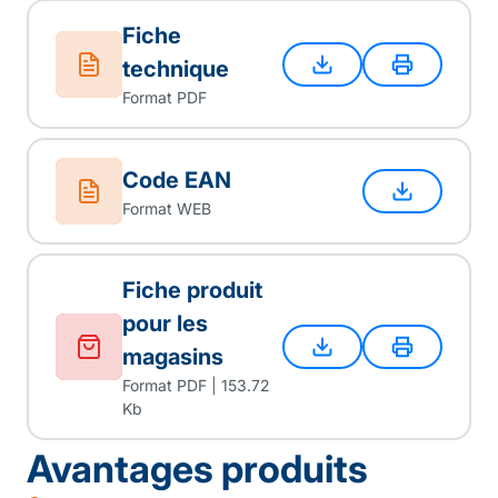
Fiche
technique
Format PDF
Code EAN
Format WEB
Fiche produit
pour les
magasins
Format PDF | 153.72
Kb
Avantages produits