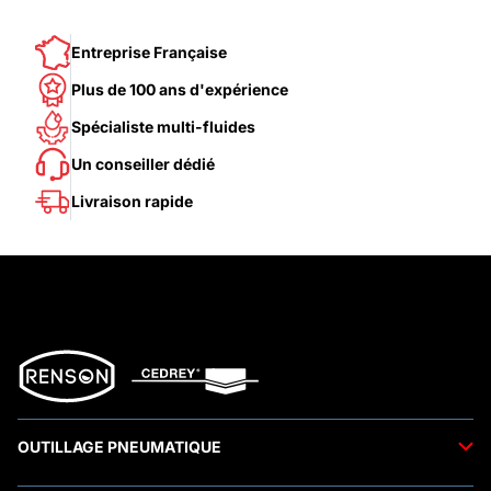
Entreprise Française
Plus de 100 ans d'expérience
Spécialiste multi-fluides
Un conseiller dédié
Livraison rapide
OUTILLAGE PNEUMATIQUE