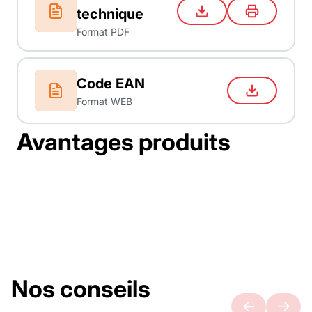
technique
Format PDF
Code EAN
Format WEB
Avantages produits
Nos conseils