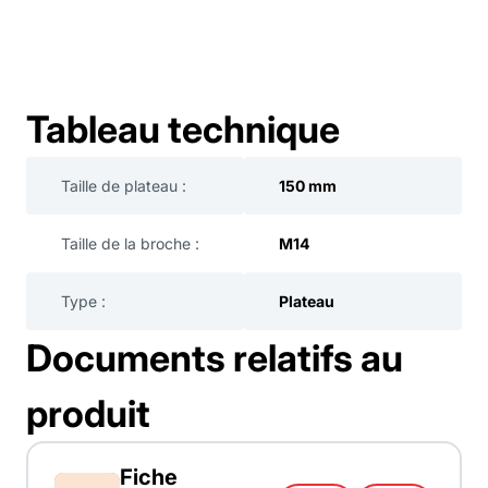
Tableau technique
Taille de plateau :
150 mm
Taille de la broche :
M14
Type :
Plateau
Documents relatifs au
produit
Fiche