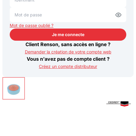
Mot de passe oublié ?
Je me connecte
Je me connecte
Client Renson, sans accès en ligne ?
Demander la création de votre compte web
Vous n'avez pas de compte client ?
Créez un compte distributeur