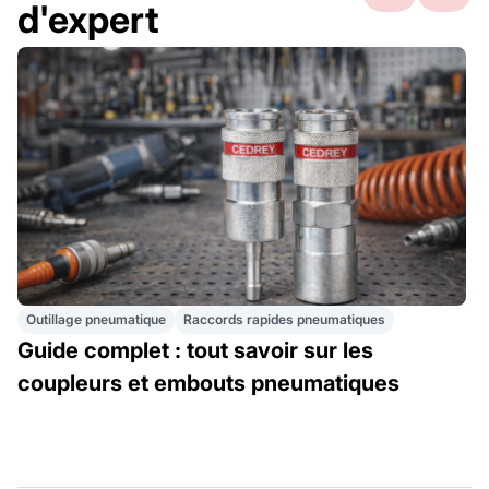
d'expert
Outillage pneumatique
Raccords rapides pneumatiques
Guide complet : tout savoir sur les
coupleurs et embouts pneumatiques