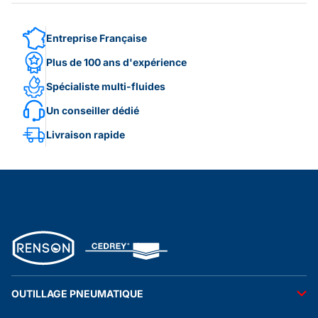
Entreprise Française
Plus de 100 ans d'expérience
Spécialiste multi-fluides
Un conseiller dédié
Livraison rapide
OUTILLAGE PNEUMATIQUE