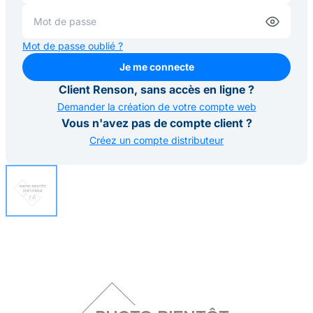
Mot de passe oublié ?
Je me connecte
Je me connecte
Client Renson, sans accès en ligne ?
Demander la création de votre compte web
Vous n'avez pas de compte client ?
Créez un compte distributeur