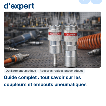
d'expert
Outillage pneumatique
Raccords rapides pneumatiques
Guide complet : tout savoir sur les
coupleurs et embouts pneumatiques