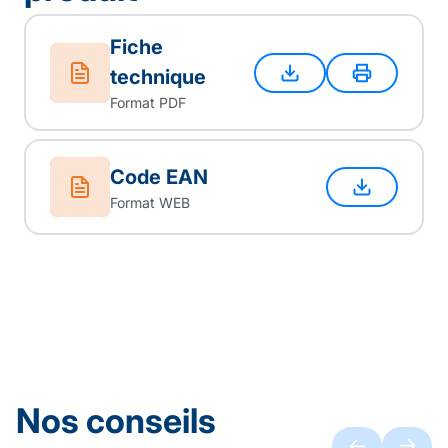
Fiche
technique
Format PDF
Code EAN
Format WEB
Nos conseils