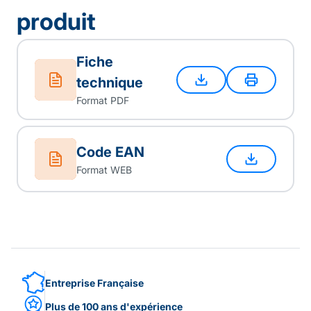
produit
Fiche
technique
Format PDF
Code EAN
Format WEB
Entreprise Française
Plus de 100 ans d'expérience