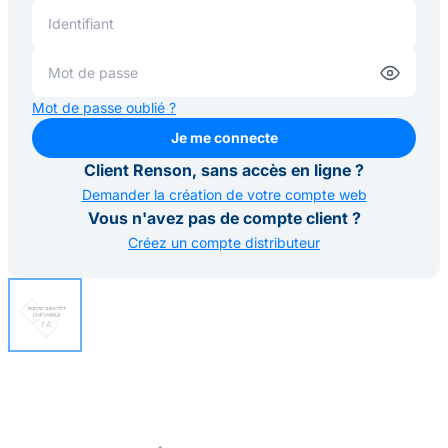
Mot de passe oublié ?
Je me connecte
Je me connecte
Client Renson, sans accès en ligne ?
Demander la création de votre compte web
Vous n'avez pas de compte client ?
Créez un compte distributeur