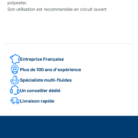
polyester.
Son utilisation est recommandée en circuit ouvert
Entreprise Française
Plus de 100 ans d'expérience
Spécialiste multi-fluides
Un conseiller dédié
Livraison rapide