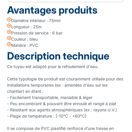
Avantages produits
Diamètre intérieur : 75mm
Longueur : 25m
Pression de service : 6 bar
Couleur : bleu
Matière : PVC
Description technique
Ce tuyau est adapté pour le refoulement d'eau.
Cette typologie de produit est couramment utilisée pour des
installations temporaires (ex : amenées d'eau sur les
chantier) en étant :
- Facilement transportable, maniable & léger
- Peu encombrant & pouvant être enroulé et rangé à plat
- Résistant aux agents atmosphériques (ex : rayons U.V.)
- Plage de température : [-10°C - +60°C]
Il se compose de PVC plastifié renforcé d’une tresse en