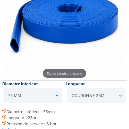
Tap or pinch to expand
Diametre interieur
Longueur
Diamètre intérieur : 75mm
Longueur : 25m
Pression de service : 6 bar