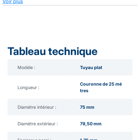
Voir plus
Tableau technique
Modèle :
Tuyau plat
Couronne de 25 mè
Longueur :
tres
Diamètre intérieur :
75 mm
Diamètre extérieur :
79,50 mm