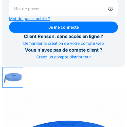
Mot de passe oublié ?
Je me connecte
Je me connecte
Client Renson, sans accès en ligne ?
Demander la création de votre compte web
Vous n'avez pas de compte client ?
Créez un compte distributeur