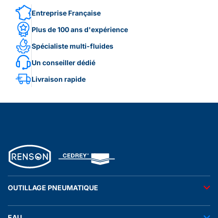
Entreprise Française
Plus de 100 ans d'expérience
Spécialiste multi-fluides
Un conseiller dédié
Livraison rapide
OUTILLAGE PNEUMATIQUE
Outils pneumatiques
EAU