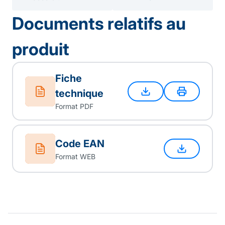
Documents relatifs au
produit
Fiche
technique
Format PDF
Code EAN
Format WEB