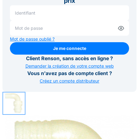
prix
Mot de passe oublié ?
Je me connecte
Je me connecte
Client Renson, sans accès en ligne ?
Demander la création de votre compte web
Vous n'avez pas de compte client ?
Créez un compte distributeur