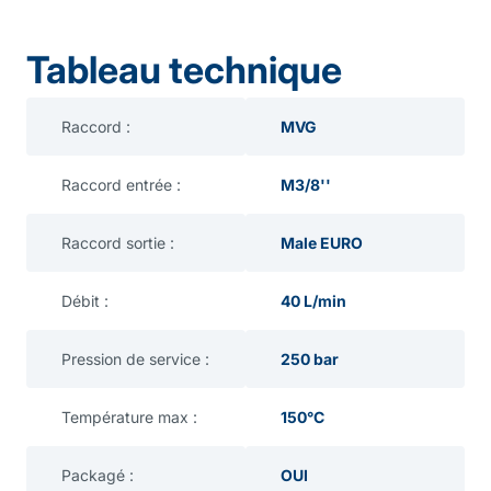
Tableau technique
Raccord :
MVG
Raccord entrée :
M3/8''
Raccord sortie :
Male EURO
Débit :
40 L/min
Pression de service :
250 bar
Température max :
150°C
Packagé :
OUI