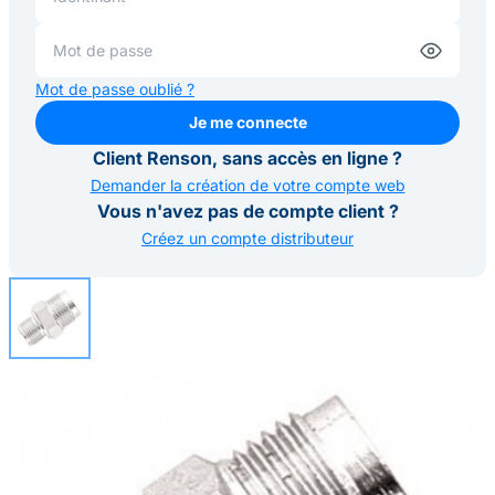
Mot de passe oublié ?
Je me connecte
Je me connecte
Client Renson, sans accès en ligne ?
Demander la création de votre compte web
Vous n'avez pas de compte client ?
Créez un compte distributeur