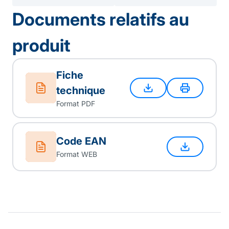
Documents relatifs au
produit
Fiche
technique
Format PDF
Code EAN
Format WEB