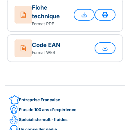
Fiche
technique
Format PDF
Code EAN
Format WEB
Entreprise Française
Plus de 100 ans d'expérience
Spécialiste multi-fluides
Un conseiller dédié