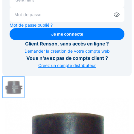
Mot de passe oublié ?
Je me connecte
Je me connecte
Client Renson, sans accès en ligne ?
Demander la création de votre compte web
Vous n'avez pas de compte client ?
Créez un compte distributeur