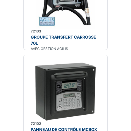
72103
GROUPE TRANSFERT CARROSSE
70L
AVEC GESTION AGILIS
72102
PANNEAU DE CONTRÔLE MCBOX