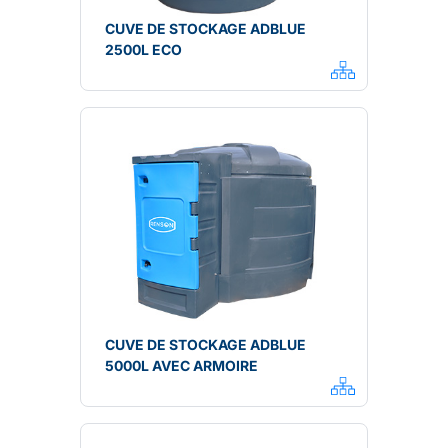
CUVE DE STOCKAGE ADBLUE
2500L ECO
CUVE DE STOCKAGE ADBLUE
5000L AVEC ARMOIRE