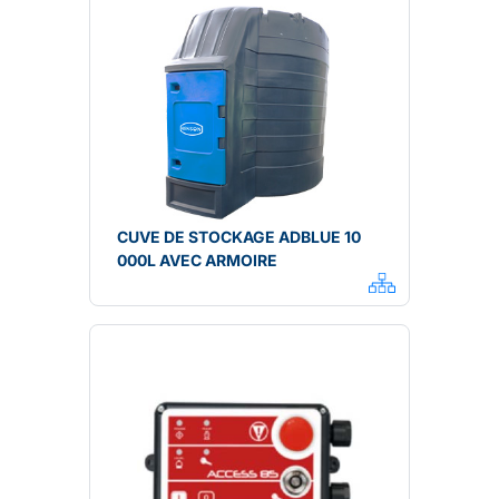
CUVE DE STOCKAGE ADBLUE 10
000L AVEC ARMOIRE