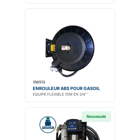
156513
ENROULEUR ABS POUR GASOIL
EQUIPE FLEXIBLE 10M EN 3/4''
Nouveauté