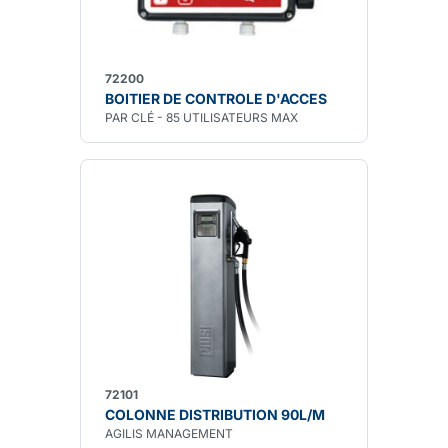
72200
BOITIER DE CONTROLE D'ACCES
PAR CLÉ - 85 UTILISATEURS MAX
72101
COLONNE DISTRIBUTION 90L/M
AGILIS MANAGEMENT