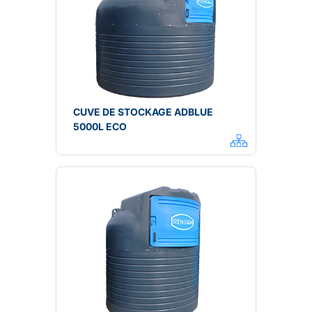
CUVE DE STOCKAGE ADBLUE
5000L ECO