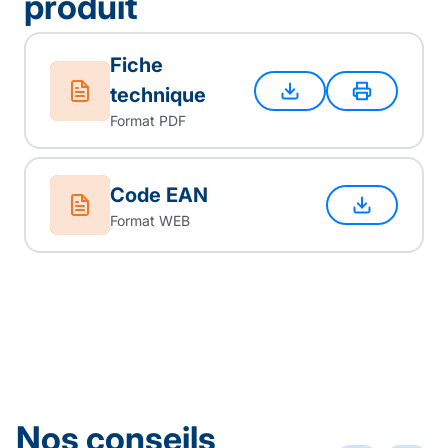
produit
Fiche
technique
Format PDF
Code EAN
Format WEB
Nos conseils