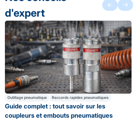
d'expert
Outillage pneumatique
Raccords rapides pneumatiques
Guide complet : tout savoir sur les
coupleurs et embouts pneumatiques