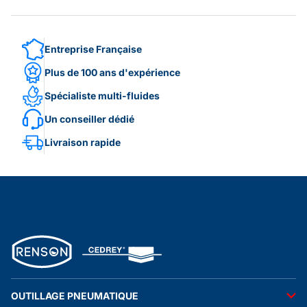
Entreprise Française
Plus de 100 ans d'expérience
Spécialiste multi-fluides
Un conseiller dédié
Livraison rapide
OUTILLAGE PNEUMATIQUE