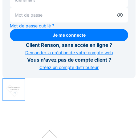
Mot de passe oublié ?
Je me connecte
Je me connecte
Client Renson, sans accès en ligne ?
Demander la création de votre compte web
Vous n'avez pas de compte client ?
Créez un compte distributeur