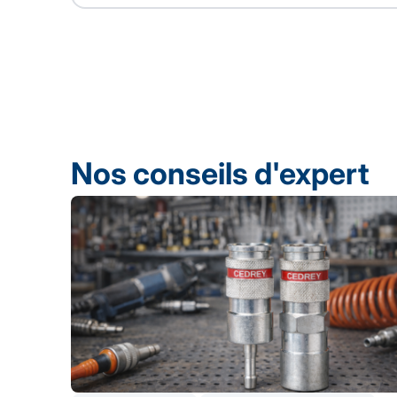
Nos conseils d'expert