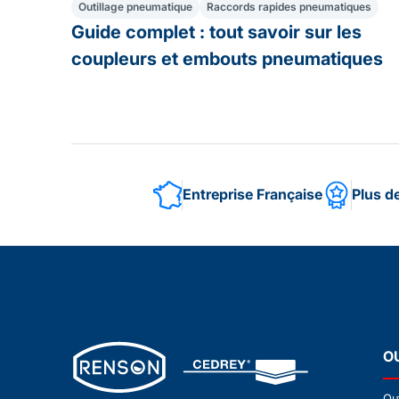
Outillage pneumatique
Raccords rapides pneumatiques
Guide complet : tout savoir sur les
coupleurs et embouts pneumatiques
Entreprise Française
Plus d
O
Ou