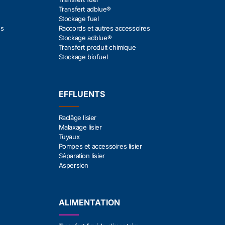
Transfert adblue®
Stockage fuel
es
Raccords et autres accessoires
Stockage adblue®
Transfert produit chimique
Stockage biofuel
EFFLUENTS
Raclâge lisier
Malaxage lisier
Tuyaux
Pompes et accessoires lisier
Séparation lisier
Aspersion
ALIMENTATION