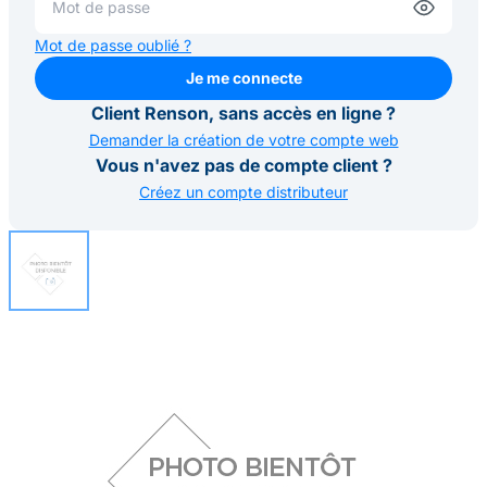
Mot de passe oublié ?
Je me connecte
Je me connecte
Client Renson, sans accès en ligne ?
Demander la création de votre compte web
Vous n'avez pas de compte client ?
Créez un compte distributeur