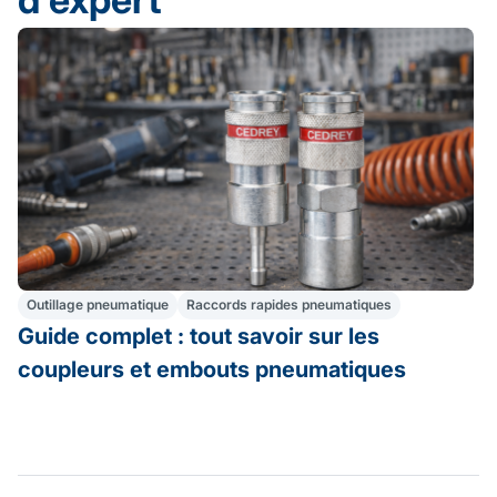
Outillage pneumatique
Raccords rapides pneumatiques
Guide complet : tout savoir sur les
coupleurs et embouts pneumatiques