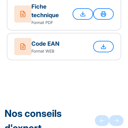
Fiche
technique
Format PDF
Code EAN
Format WEB
Nos conseils
d'expert