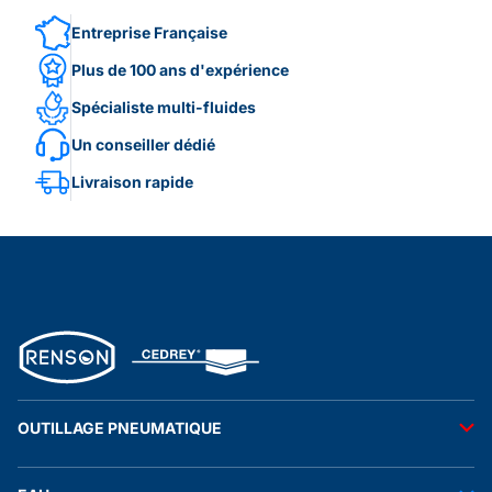
Entreprise Française
Plus de 100 ans d'expérience
Spécialiste multi-fluides
Un conseiller dédié
Livraison rapide
OUTILLAGE PNEUMATIQUE
Outils pneumatiques