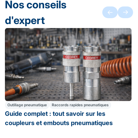
Nos conseils
d'expert
Outillage pneumatique
Raccords rapides pneumatiques
Guide complet : tout savoir sur les
coupleurs et embouts pneumatiques