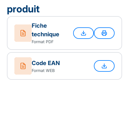
produit
Fiche
technique
Format PDF
Code EAN
Format WEB