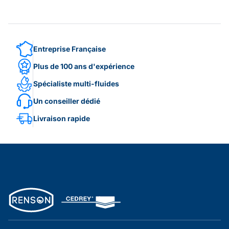
Entreprise Française
Plus de 100 ans d'expérience
Spécialiste multi-fluides
Un conseiller dédié
Livraison rapide