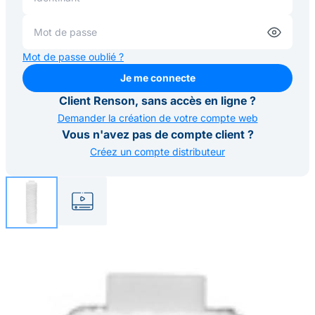
Mot de passe oublié ?
Je me connecte
Je me connecte
Client Renson, sans accès en ligne ?
Demander la création de votre compte web
Vous n'avez pas de compte client ?
Créez un compte distributeur