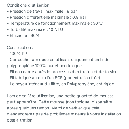
Conditions d'utilisation :
- Pression de travail maximale : 8 bar
- Pression différentielle maximale : 0.8 bar
- Température de fonctionnement maximale : 50°C
- Turbidité maximale : 10 NTU
- Efficacité : 80%
Construction :
- 100% PP
- Cartouche fabriquée en utilisant uniquement un fil de
polypropylène 100% pur et non toxique
- Fil non cardé après le processus d'extrusion et de torsion
- Fil fabriqué autour d'un BCF (par extrusion filée)
- Le noyau intérieur du filtre, en Polypropylène, est rigide
Lors de sa 1ère utilisation, une petite quantité de mousse
peut apparaître. Cette mousse (non toxique) disparaitre
après quelques temps. Merci de vérifier que cela
n'engendrerait pas de problèmes mineurs à votre installation
post-filtration.