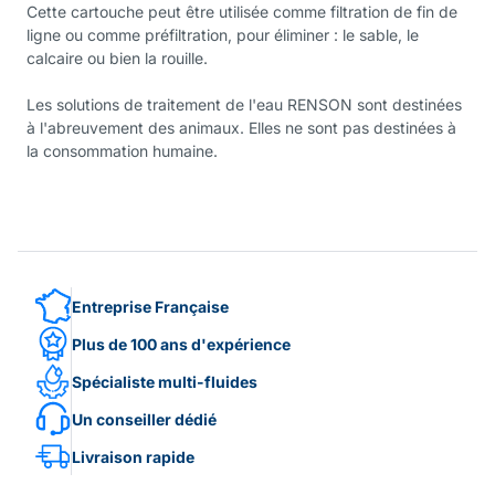
Cette cartouche peut être utilisée comme filtration de fin de
ligne ou comme préfiltration, pour éliminer : le sable, le
calcaire ou bien la rouille.
Les solutions de traitement de l'eau RENSON sont destinées
à l'abreuvement des animaux. Elles ne sont pas destinées à
la consommation humaine.
Entreprise Française
Plus de 100 ans d'expérience
Spécialiste multi-fluides
Un conseiller dédié
Livraison rapide