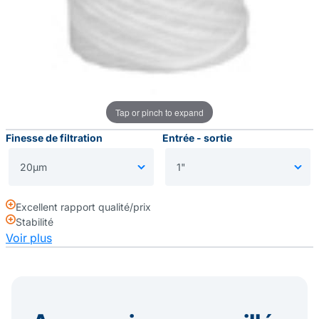
Tap or pinch to expand
Finesse de filtration
Entrée - sortie
Excellent rapport qualité/prix
Stabilité
Voir plus