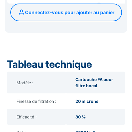
Connectez-vous pour ajouter au panier
Tableau technique
Cartouche FA pour
Modèle :
filtre bocal
Finesse de filtration :
20 microns
Efficacité :
80 %