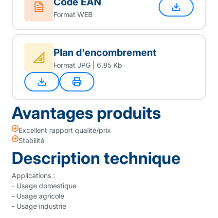
Code EAN
Format WEB
Plan d'encombrement
Format JPG | 6.85 Kb
Avantages produits
Excellent rapport qualité/prix
Stabilité
Description technique
Applications :
- Usage domestique
- Usage agricole
- Usage industrie