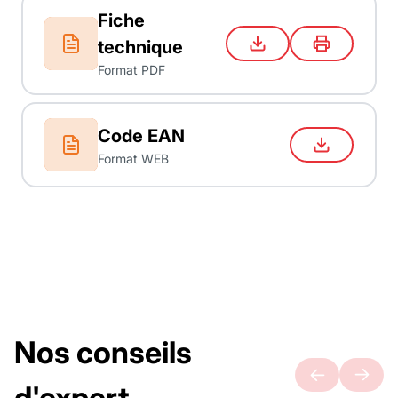
Fiche
technique
Format PDF
Code EAN
Format WEB
Nos conseils
d'expert