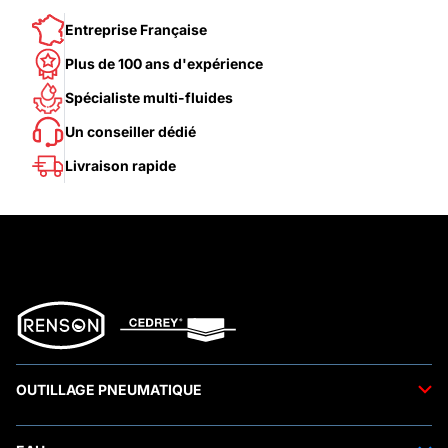
Entreprise Française
Plus de 100 ans d'expérience
Spécialiste multi-fluides
Un conseiller dédié
Livraison rapide
OUTILLAGE PNEUMATIQUE
Outils pneumatiques