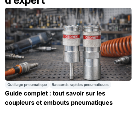
Outillage pneumatique
Raccords rapides pneumatiques
Guide complet : tout savoir sur les
coupleurs et embouts pneumatiques