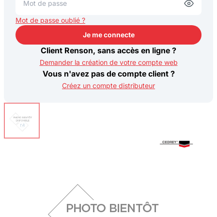
Mot de passe oublié ?
Je me connecte
Je me connecte
Client Renson, sans accès en ligne ?
Demander la création de votre compte web
Vous n'avez pas de compte client ?
Créez un compte distributeur