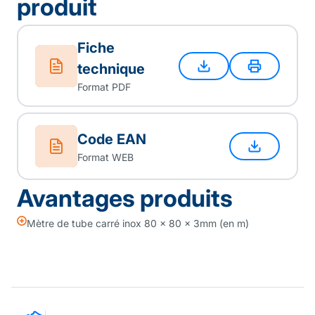
produit
Fiche
technique
Format PDF
Code EAN
Format WEB
Avantages produits
Mètre de tube carré inox 80 x 80 x 3mm (en m)