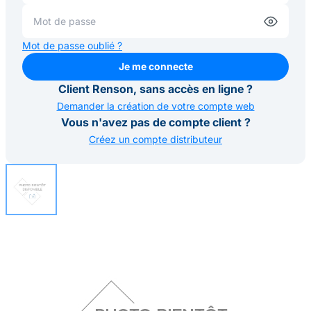
Mot de passe oublié ?
Je me connecte
Je me connecte
Client Renson, sans accès en ligne ?
Demander la création de votre compte web
Vous n'avez pas de compte client ?
Créez un compte distributeur