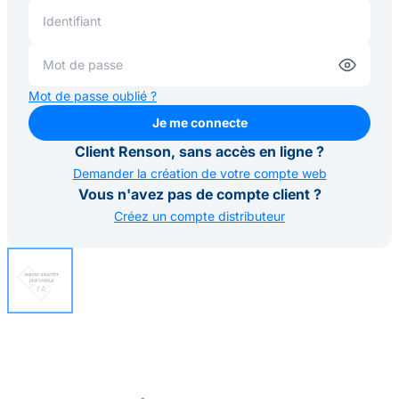
Mot de passe oublié ?
Je me connecte
Je me connecte
Client Renson, sans accès en ligne ?
Demander la création de votre compte web
Vous n'avez pas de compte client ?
Créez un compte distributeur