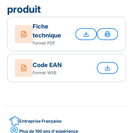
produit
Fiche
technique
Format PDF
Code EAN
Format WEB
Entreprise Française
Plus de 100 ans d'expérience