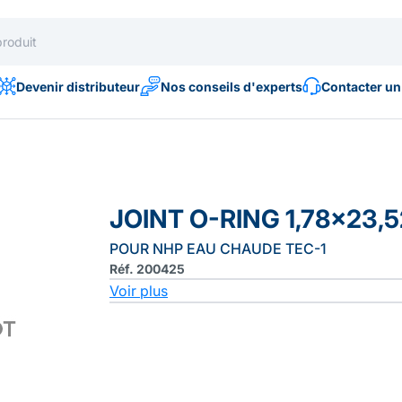
Devenir distributeur
Nos conseils d'experts
Contacter un
JOINT O-RING 1,78x23,5
POUR NHP EAU CHAUDE TEC-1
Réf. 200425
Voir plus