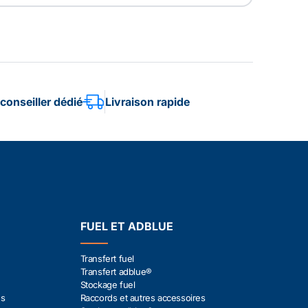
conseiller dédié
Livraison rapide
FUEL ET ADBLUE
Transfert fuel
Transfert adblue®
Stockage fuel
es
Raccords et autres accessoires