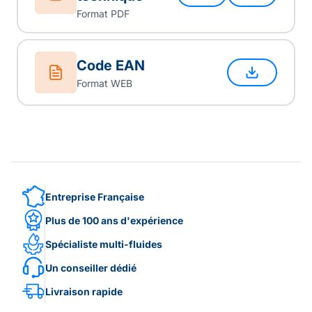
Format PDF
Code EAN
Format WEB
Entreprise Française
Plus de 100 ans d'expérience
Spécialiste multi-fluides
Un conseiller dédié
Livraison rapide