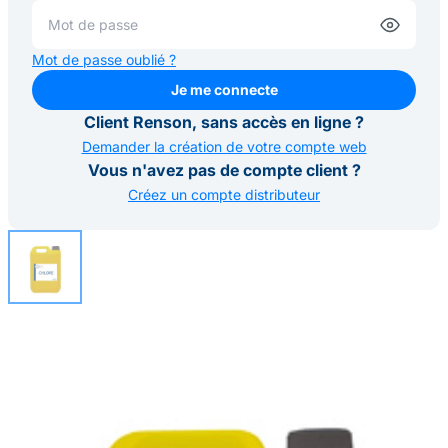
Mot de passe oublié ?
Je me connecte
Je me connecte
Client Renson, sans accès en ligne ?
Demander la création de votre compte web
Vous n'avez pas de compte client ?
Créez un compte distributeur