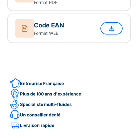
Format PDF
Code EAN
Format WEB
Entreprise Française
Plus de 100 ans d'expérience
Spécialiste multi-fluides
Un conseiller dédié
Livraison rapide