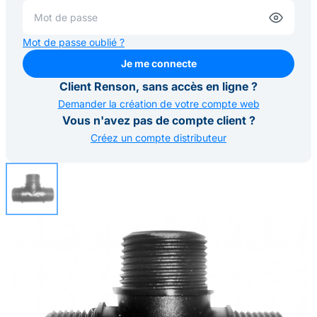
Mot de passe oublié ?
Je me connecte
Je me connecte
Client Renson, sans accès en ligne ?
Demander la création de votre compte web
Vous n'avez pas de compte client ?
Créez un compte distributeur