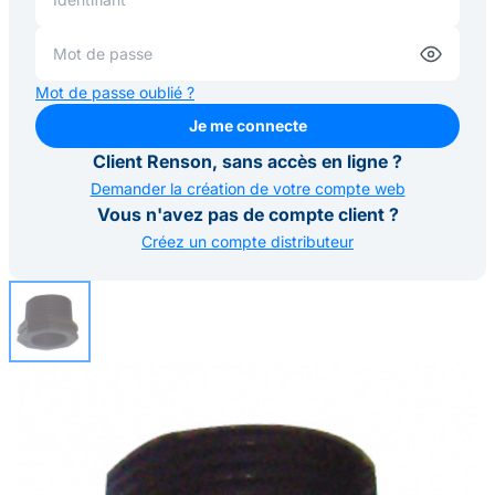
Mot de passe oublié ?
Je me connecte
Je me connecte
Client Renson, sans accès en ligne ?
Demander la création de votre compte web
Vous n'avez pas de compte client ?
Créez un compte distributeur