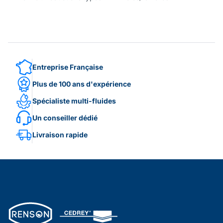
Entreprise Française
Plus de 100 ans d'expérience
Spécialiste multi-fluides
Un conseiller dédié
Livraison rapide