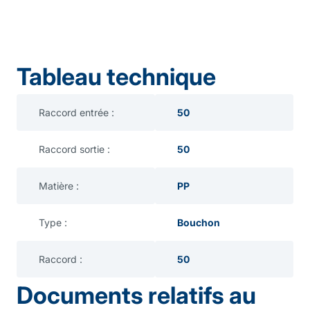
Tableau technique
Raccord entrée :
50
Raccord sortie :
50
Matière :
PP
Type :
Bouchon
Raccord :
50
Documents relatifs au