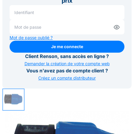
prix
Mot de passe oublié ?
Je me connecte
Je me connecte
Client Renson, sans accès en ligne ?
Demander la création de votre compte web
Vous n'avez pas de compte client ?
Créez un compte distributeur