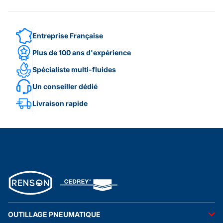
Entreprise Française
Plus de 100 ans d'expérience
Spécialiste multi-fluides
Un conseiller dédié
Livraison rapide
OUTILLAGE PNEUMATIQUE