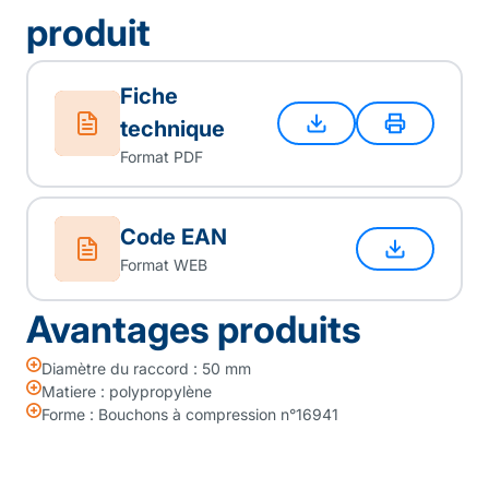
produit
Fiche
technique
Format PDF
Code EAN
Format WEB
Avantages produits
Diamètre du raccord : 50 mm
Matiere : polypropylène
Forme : Bouchons à compression n°16941