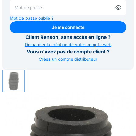
Mot de passe oublié ?
Je me connecte
Je me connecte
Client Renson, sans accès en ligne ?
Demander la création de votre compte web
Vous n'avez pas de compte client ?
Créez un compte distributeur