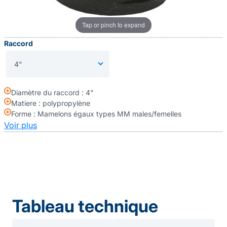
Tap or pinch to expand
Raccord
Diamètre du raccord : 4"
Matiere : polypropylène
Forme : Mamelons égaux types MM males/femelles
Voir plus
Tableau technique