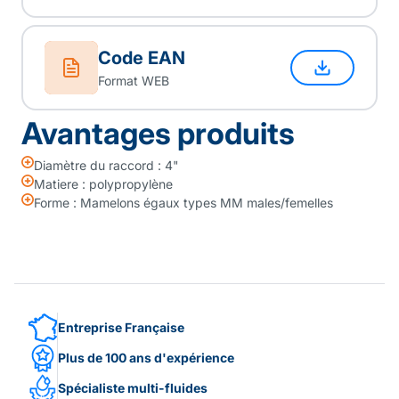
Code EAN
Format WEB
Avantages produits
Diamètre du raccord : 4"
Matiere : polypropylène
Forme : Mamelons égaux types MM males/femelles
Entreprise Française
Plus de 100 ans d'expérience
Spécialiste multi-fluides