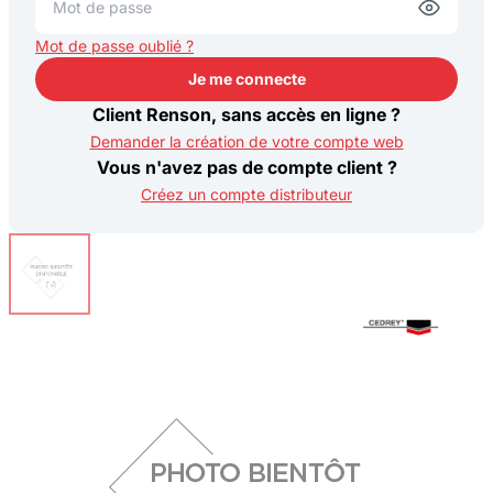
Mot de passe oublié ?
Je me connecte
Je me connecte
Client Renson, sans accès en ligne ?
Demander la création de votre compte web
Vous n'avez pas de compte client ?
Créez un compte distributeur