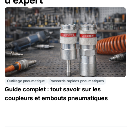
Outillage pneumatique
Raccords rapides pneumatiques
Guide complet : tout savoir sur les
coupleurs et embouts pneumatiques