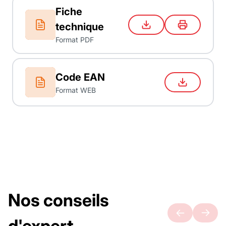
Fiche
technique
Format PDF
Code EAN
Format WEB
Nos conseils
d'expert