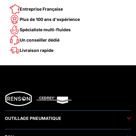
Entreprise Française
Plus de 100 ans d'expérience
Spécialiste multi-fluides
Un conseiller dédié
Livraison rapide
OUTILLAGE PNEUMATIQUE
Outils pneumatiques